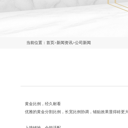
当前位置：
首页
>
新闻资讯
>
公司新闻
黄金比例，经久耐看
优雅的黄金分割比例，长宽比例协调，铺贴效果显得砖更
上墙铺地，全能适配