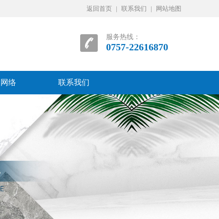
返回首页
|
联系我们
|
网站地图
服务热线：
0757-22616870
销网络
联系我们