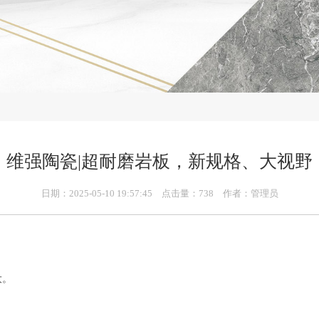
维强陶瓷|超耐磨岩板，新规格、大视野
日期：2025-05-10 19:57:45 点击量：738 作者：管理员
大。