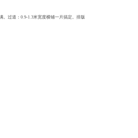
。过道：0.9-1.3米宽度横铺一片搞定。排版