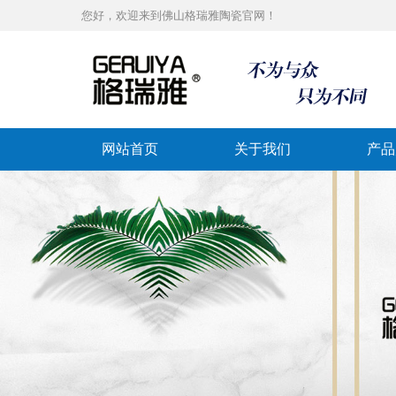
您好，欢迎来到佛山格瑞雅陶瓷官网！
网站首页
关于我们
产品